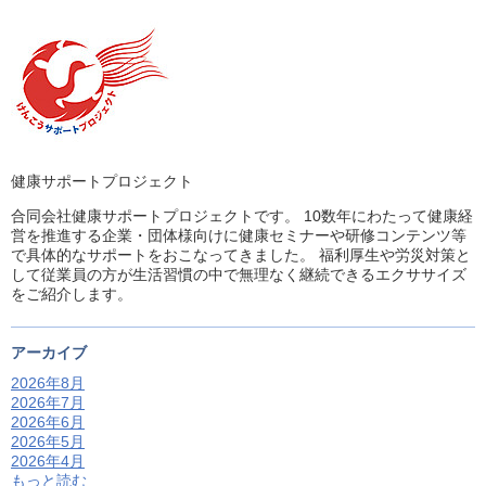
健康サポートプロジェクト
合同会社健康サポートプロジェクトです。 10数年にわたって健康経
営を推進する企業・団体様向けに健康セミナーや研修コンテンツ等
で具体的なサポートをおこなってきました。 福利厚生や労災対策と
して従業員の方が生活習慣の中で無理なく継続できるエクササイズ
をご紹介します。
アーカイブ
2026年8月
2026年7月
2026年6月
2026年5月
2026年4月
もっと読む