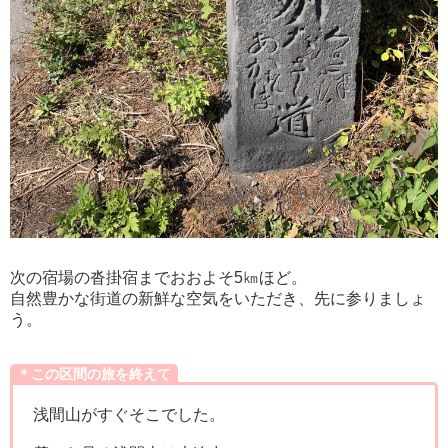
次の宿場の沓掛宿までおおよそ5㎞ほど。
自然豊かな街道の新鮮な空気をいただき、先に参りましょ
う。
＊この区間の旅を終えて
浅間山がすぐそこでした。