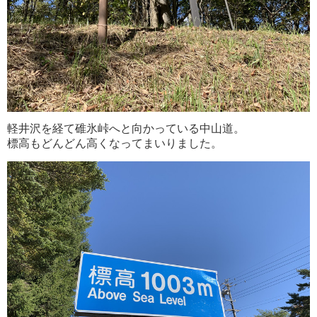
軽井沢を経て碓氷峠へと向かっている中山道。
標高もどんどん高くなってまいりました。