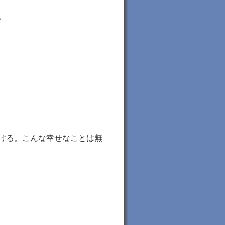
。
ける。こんな幸せなことは無