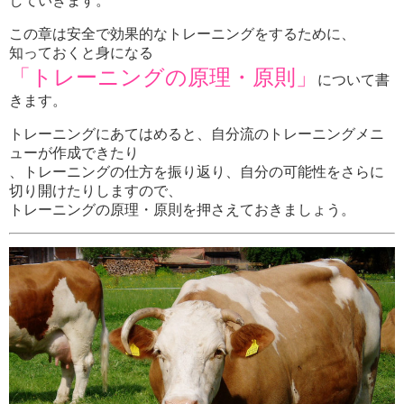
していきます。
この章は安全で効果的なトレーニングをするために、
知っておくと身になる
「トレーニングの原理・原則」
について書
きます。
トレーニングにあてはめると、自分流のトレーニングメニ
ューが作成できたり
、トレーニングの仕方を振り返り、自分の可能性をさらに
切り開けたりしますので、
トレーニングの原理・原則を押さえておきましょう。