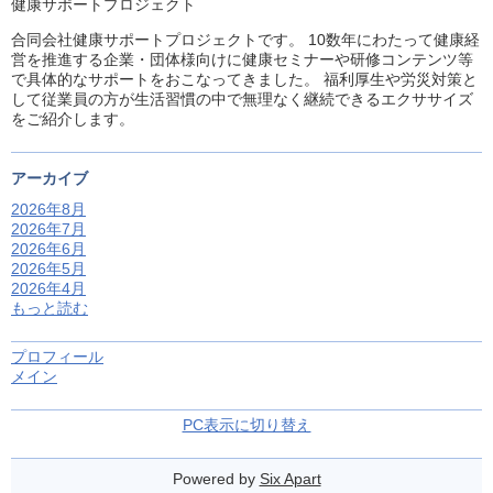
健康サポートプロジェクト
合同会社健康サポートプロジェクトです。 10数年にわたって健康経
営を推進する企業・団体様向けに健康セミナーや研修コンテンツ等
で具体的なサポートをおこなってきました。 福利厚生や労災対策と
して従業員の方が生活習慣の中で無理なく継続できるエクササイズ
をご紹介します。
アーカイブ
2026年8月
2026年7月
2026年6月
2026年5月
2026年4月
もっと読む
プロフィール
メイン
PC表示に切り替え
Powered by
Six Apart