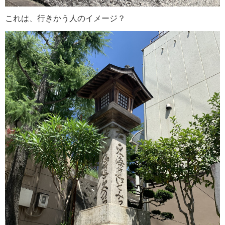
これは、行きかう人のイメージ？