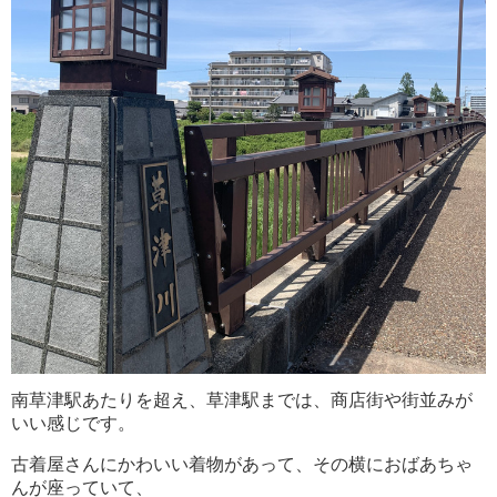
南草津駅あたりを超え、草津駅までは、商店街や街並みが
いい感じです。
古着屋さんにかわいい着物があって、その横におばあちゃ
んが座っていて、