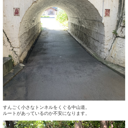
すんごく小さなトンネルをくぐる中山道。
ルートがあっているのか不安になります。