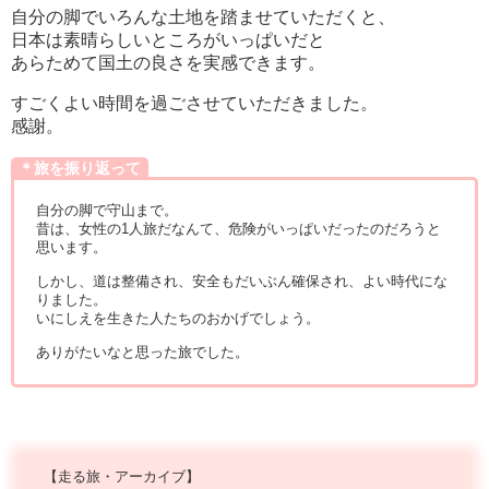
自分の脚でいろんな土地を踏ませていただくと、
日本は素晴らしいところがいっぱいだと
あらためて国土の良さを実感できます。
すごくよい時間を過ごさせていただきました。
感謝。
＊旅を振り返って
自分の脚で守山まで。
昔は、女性の1人旅だなんて、危険がいっぱいだったのだろうと
思います。
しかし、道は整備され、安全もだいぶん確保され、よい時代にな
りました。
いにしえを生きた人たちのおかげでしょう。
ありがたいなと思った旅でした。
【走る旅・アーカイブ】