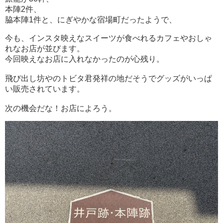
本陣2件、
脇本陣1件と、にぎやかな宿場町だったようで、
今も、インスタ映えなスイーツが食べれるカフェやおしゃ
れなお店が並びます。
今回映えなお店に入れなかったのが心残り。
飛び出し坊やのトビタ君発祥の地だそうでグッズがいっぱ
い販売されています。
次の機会だな！お店によろう。