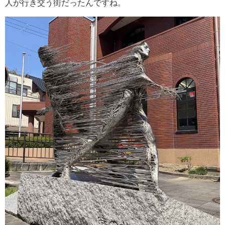
人が行き交う街だったんですね。