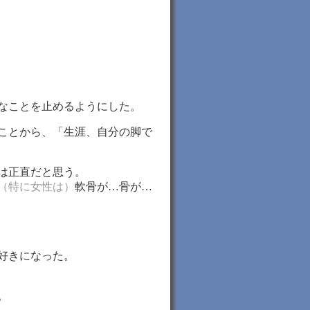
うなことを止めるようにした。
ことから、「生涯、自分の脚で
は正直だと思う。
（特に女性は）
軟骨が…骨が…
好きになった。
。