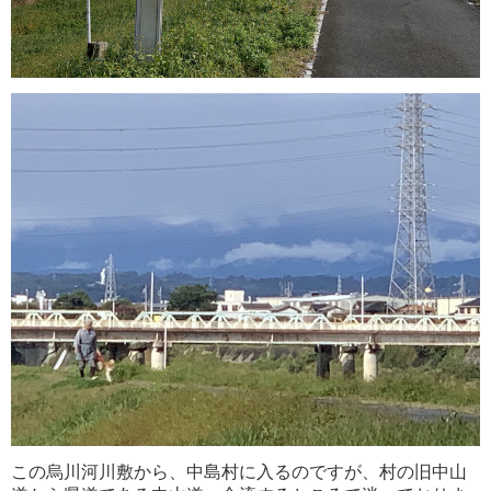
この烏川河川敷から、中島村に入るのですが、村の旧中山