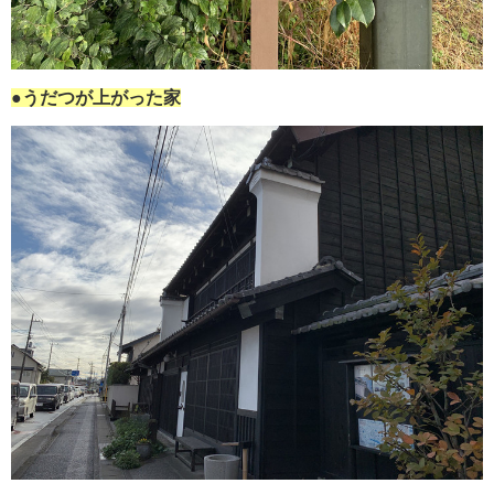
●うだつが上がった家