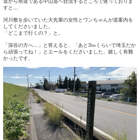
道から県道である中山道へ合流するところで迷っておりま
すと…
河川敷を歩いていた大先輩の女性とワンちゃんが道案内を
してくださいました。
「どこまで行くの？」と。
「深谷の方へ…」と答えると、「あと3㎞くらいで埼玉だか
ら頑張ってね！」とエールをくださいました。嬉しく有難
かったです。