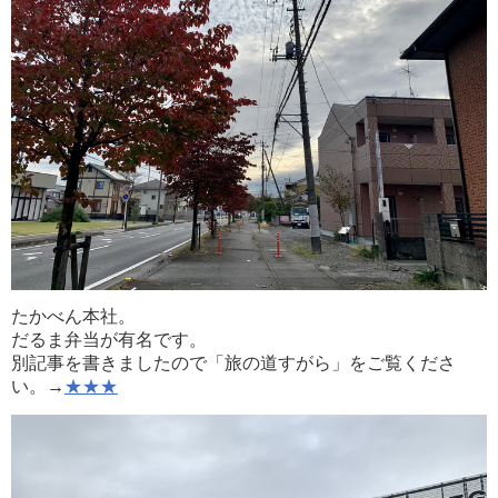
たかべん本社。
だるま弁当が有名です。
別記事を書きましたので「旅の道すがら」をご覧くださ
い。→
★★★