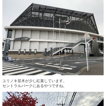
ユリノキ並木が少し紅葉しています。
セントラルパークにあるやつですね。