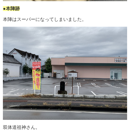
●本陣跡
本陣はスーパーになってしまいました。
双体道祖神さん。