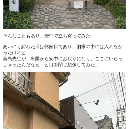
そんなこともあり、安中で立ち寄ってみた。
あいにく訪ねた日は休館日であり、旧家の中には入れなか
ったけれど、
新島先生が、米国から安中にお戻りになり、ここにいらっ
しゃったんだなぁ…と目を閉じ想像してみた。