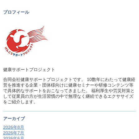
プロフィール
健康サポートプロジェクト
合同会社健康サポートプロジェクトです。 10数年にわたって健康経
営を推進する企業・団体様向けに健康セミナーや研修コンテンツ等
で具体的なサポートをおこなってきました。 福利厚生や労災対策と
して従業員の方が生活習慣の中で無理なく継続できるエクササイズ
をご紹介します。
アーカイブ
2026年8月
2026年7月
2026年6月