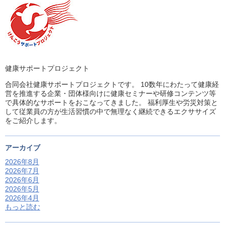
健康サポートプロジェクト
合同会社健康サポートプロジェクトです。 10数年にわたって健康経
営を推進する企業・団体様向けに健康セミナーや研修コンテンツ等
で具体的なサポートをおこなってきました。 福利厚生や労災対策と
して従業員の方が生活習慣の中で無理なく継続できるエクササイズ
をご紹介します。
アーカイブ
2026年8月
2026年7月
2026年6月
2026年5月
2026年4月
もっと読む