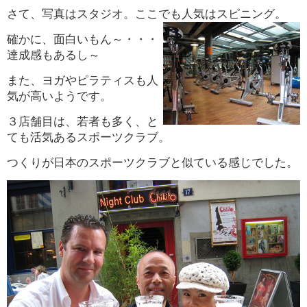
さて、写真はスタジオ。ここでも人気はスピニング。
確かに、面白いもん～・・・
達成感もあるし～
また、ヨガやピラティスも人
気が高いようです。
３店舗目は、若者も多く、と
ても活気あるスポーツクラブ。
つくりが日本のスポーツクラブと似ている感じでした。