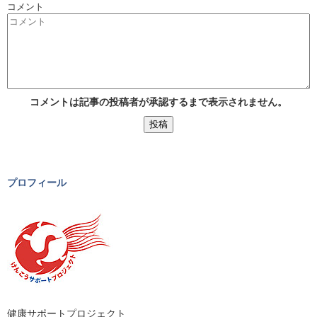
コメント
コメントは記事の投稿者が承認するまで表示されません。
プロフィール
健康サポートプロジェクト