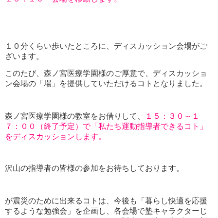
１０分くらい歩いたところに、ディスカッション会場がご
ざいます。
このたび、森ノ宮医療学園様のご厚意で、ディスカッショ
ン会場の「場」を提供していただけるコトとなりました。
森ノ宮医療学園様の教室をお借りして、
１５：３０～１
７：００（終了予定）で「私たち運動指導者できるコト」
をディスカッションします。
沢山の指導者の皆様の参加をお待ちしております。
が震災のために出来るコトは、今後も「暮らし快適を応援
するような勉強会」を企画し、各会場で塾キャラクターじ