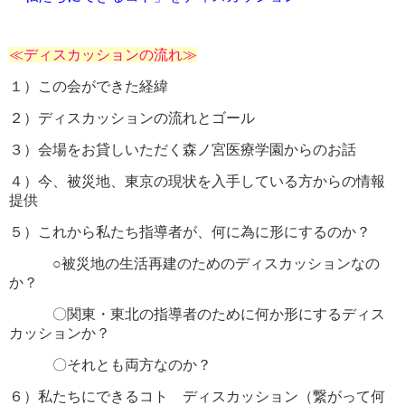
≪ディスカッションの流れ≫
１）この会ができた経緯
２）ディスカッションの流れとゴール
３）会場をお貸しいただく森ノ宮医療学園からのお話
４）今、被災地、東京の現状を入手している方からの情報
提供
５）これから私たち指導者が、何に為に形にするのか？
○被災地の生活再建のためのディスカッションなの
か？
〇関東・東北の指導者のために何か形にするディス
カッションか？
〇それとも両方なのか？
６）私たちにできるコト ディスカッション（繋がって何