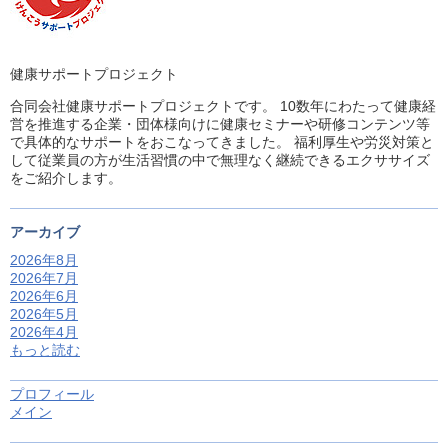
健康サポートプロジェクト
合同会社健康サポートプロジェクトです。 10数年にわたって健康経
営を推進する企業・団体様向けに健康セミナーや研修コンテンツ等
で具体的なサポートをおこなってきました。 福利厚生や労災対策と
して従業員の方が生活習慣の中で無理なく継続できるエクササイズ
をご紹介します。
アーカイブ
2026年8月
2026年7月
2026年6月
2026年5月
2026年4月
もっと読む
プロフィール
メイン