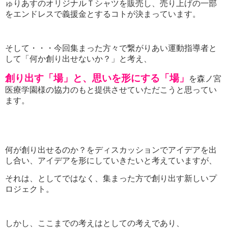
ゅりあすのオリジナルＴシャツを販売し、売り上げの一部
をエンドレスで義援金とするコトが決まっています。
そして・・・今回集まった方々で繋がりあい運動指導者と
して「何か創り出せないか？」と考え、
創り出す「場」と、思いを形にする「場」
を森ノ宮
医療学園様の協力のもと提供させていただこうと思ってい
ます。
何が創り出せるのか？をディスカッションでアイデアを出
し合い、アイデアを形にしていきたいと考えていますが、
それは、としてではなく、集まった方で創り出す新しいプ
ロジェクト。
しかし、ここまでの考えはとしての考えであり、