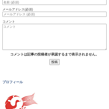
メールアドレス
(必須)
コメント
コメントは記事の投稿者が承認するまで表示されません。
プロフィール