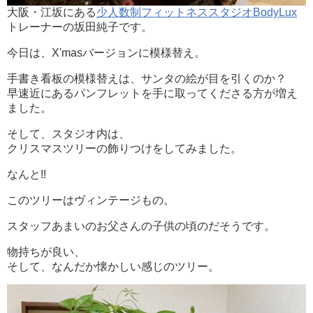
大阪・江坂にある
少人数制フィットネススタジオBodyLux
トレーナーの坂田純子です。
今日は、X'masバージョンに模様替え。
手書き看板の模様替えは、サンタの絵が目を引くのか？
早速近にあるパンフレットを手に取ってくださる方が増え
ました。
そして、スタジオ内は、
クリスマスツリーの飾りつけをしてみました。
なんと!!
このツリーはヴィンテージもの。
スタッフあまいのお父さんの子供の頃のだそうです。
物持ちが良い、
そして、なんだか懐かしい感じのツリー。