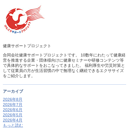
健康サポートプロジェクト
合同会社健康サポートプロジェクトです。 10数年にわたって健康経
営を推進する企業・団体様向けに健康セミナーや研修コンテンツ等
で具体的なサポートをおこなってきました。 福利厚生や労災対策と
して従業員の方が生活習慣の中で無理なく継続できるエクササイズ
をご紹介します。
アーカイブ
2026年8月
2026年7月
2026年6月
2026年5月
2026年4月
もっと読む