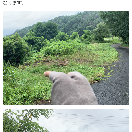
なります。