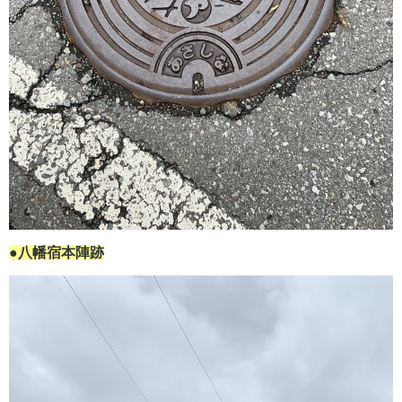
●八幡宿本陣跡