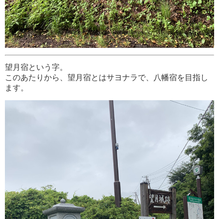
望月宿という字。
このあたりから、望月宿とはサヨナラで、八幡宿を目指し
ます。