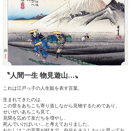
〝人間一生 物見遊山…〟
これは江戸っ子の人生観を表す言葉。
生まれてきたのは、
この世をあちこち寄り道しながら見物するためであり、
せいぜいあちこち見て、
見聞を広めて友だちを増やし、
死んでいけばいい…と考えておりました。
わたしはこの言葉が好きで、自分もそうしたいと思ってお