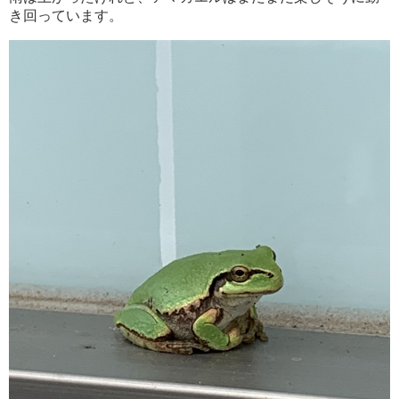
き回っています。