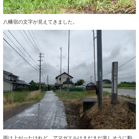
八幡宿の文字が見えてきました。
雨は上がったけれど、
アマガエルはまだまだ楽しそうに動