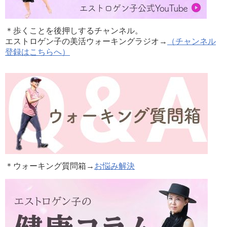
＊歩くことを後押しするチャンネル。
エストロゲン子の美活ウォーキングラジオ→
（チャンネル
登録はこちらへ）
＊ウォーキング質問箱→
お悩み解決