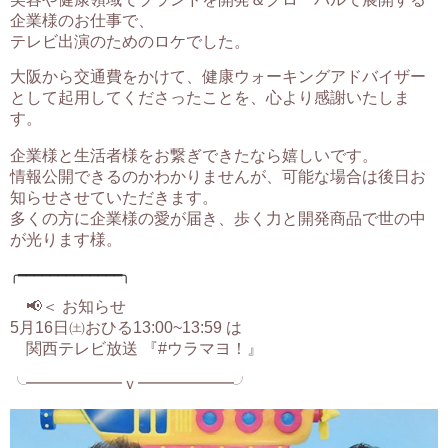
企業様のお仕事で、
テレビ出演のためのロケでした。
大阪から交通費をかけて、健康ウォーキングアドバイザー
として起用してくださったことを、心より感謝いたしま
す。
企業様と生活者様をお繋ぎできたなら嬉しいです。
情報公開できるのかわかりませんが、可能な場合は後日お
知らせさせていただきます。
多くの方に企業様の愛が届き、歩く力と開発商品で世の中
が光ります様。
╭━━━━━━━━━━━━━╮
📢＜ お知らせ
5月16日㈯おひる13:00~13:59 は
関西テレビ放送 『#ウラマヨ！』
╰━━━━━━ｖ━━━━━━╯