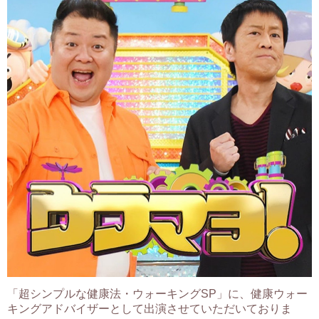
「超シンプルな健康法・ウォーキングSP」に、健康ウォー
キングアドバイザーとして出演させていただいておりま