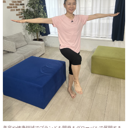
美容や健康領域でブランドを開発＆グローバルで展開する