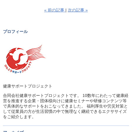
«
前の記事
次の記事
»
プロフィール
健康サポートプロジェクト
合同会社健康サポートプロジェクトです。 10数年にわたって健康経
営を推進する企業・団体様向けに健康セミナーや研修コンテンツ等
で具体的なサポートをおこなってきました。 福利厚生や労災対策と
して従業員の方が生活習慣の中で無理なく継続できるエクササイズ
をご紹介します。