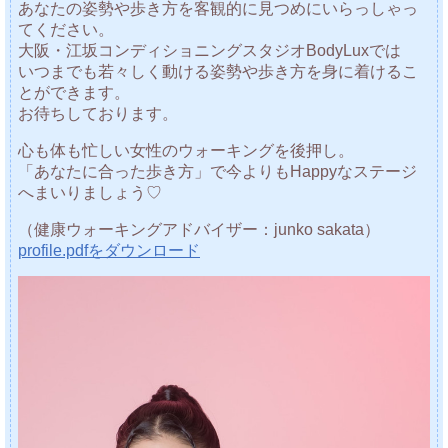
あなたの姿勢や歩き方を客観的に見つめにいらっしゃっ
てください。
大阪・江坂コンディショニングスタジオBodyLuxでは
いつまでも若々しく動ける姿勢や歩き方を身に着けるこ
とができます。
お待ちしております。
心も体も忙しい女性のウォーキングを後押し。
「あなたに合った歩き方」で今よりもHappyなステージ
へまいりましょう♡
（健康ウォーキングアドバイザー：junko sakata）
profile.pdfをダウンロード