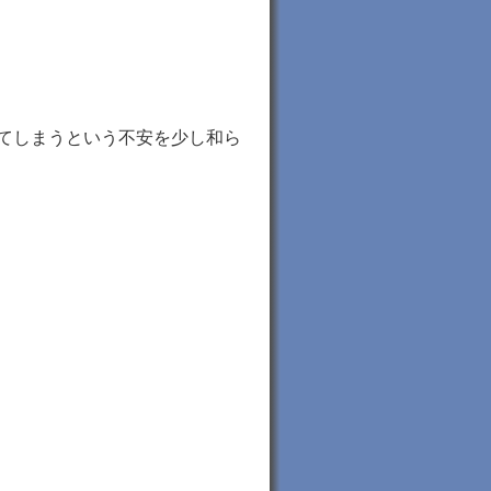
てしまうという不安を少し和ら