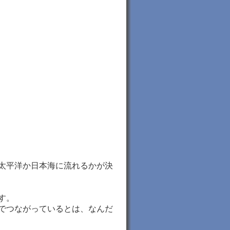
太平洋か日本海に流れるかが決
す。
でつながっているとは、なんだ