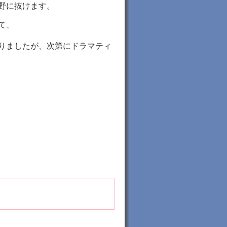
平野に抜けます。
て、
りましたが、次第にドラマティ