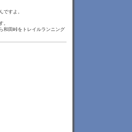
んですよ。
す。
ら和田峠をトレイルランニング