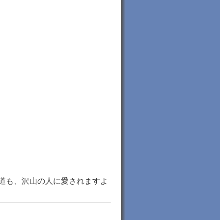
道も、沢山の人に愛されますよ