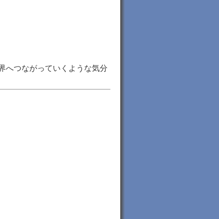
界へつながっていくような気分