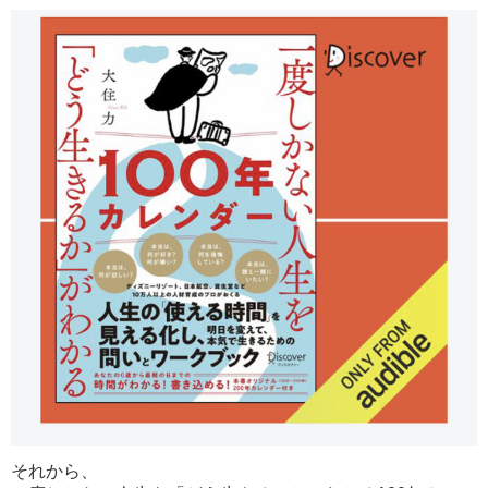
それから、