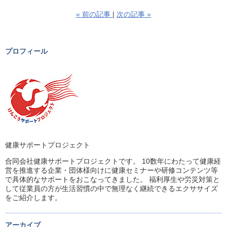
«
前の記事
次の記事
»
プロフィール
健康サポートプロジェクト
合同会社健康サポートプロジェクトです。 10数年にわたって健康経
営を推進する企業・団体様向けに健康セミナーや研修コンテンツ等
で具体的なサポートをおこなってきました。 福利厚生や労災対策と
して従業員の方が生活習慣の中で無理なく継続できるエクササイズ
をご紹介します。
アーカイブ