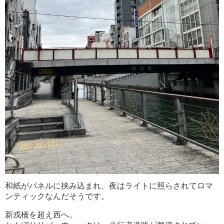
和紙がパネルに挟み込まれ、夜はライトに照らされてロマ
ンティックなんだそうです。
新戎橋を超え西へ。