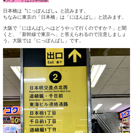
日本橋は〝にっぽんばし〟と読みます。
ちなみに東京の「日本橋」は「にほんばし」と読みます。
大阪で「にほんばしへはどうやって行くのですか？」と聞
くと、「新幹線で東京へ」と答えられるので注意しましょ
う。大阪では「にっぽんばし」です。