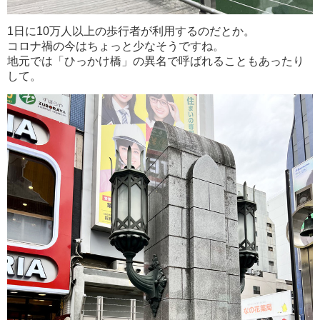
1日に10万人以上の歩行者が利用するのだとか。
コロナ禍の今はちょっと少なそうですね。
地元では「ひっかけ橋」の異名で呼ばれることもあったり
して。