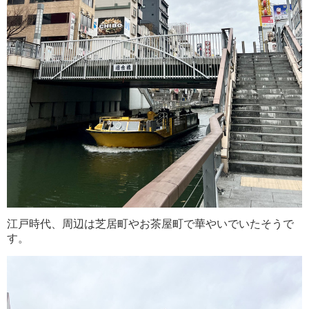
江戸時代、周辺は芝居町やお茶屋町で華やいでいたそうで
す。