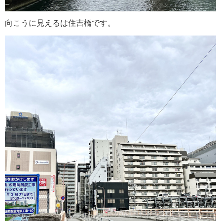
向こうに見えるは住吉橋です。