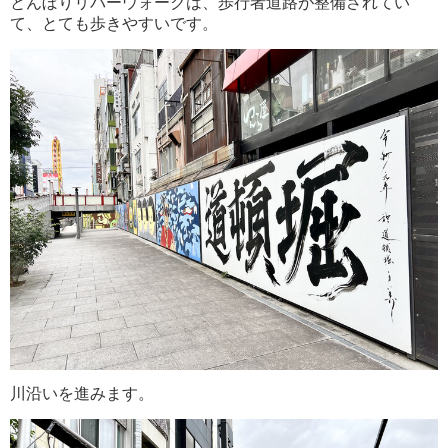
とんぼりリバーウォークは、歩行者道路が整備されてい
て、とても歩きやすいです。
川沿いを進みます。