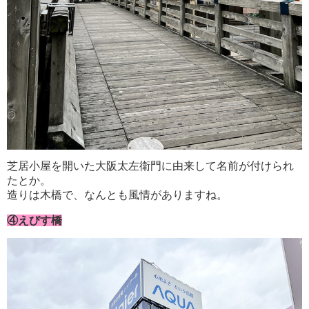
芝居小屋を開いた大阪太左衛門に由来して名前が付けられ
たとか。
造りは木橋で、なんとも風情がありますね。
④えびす橋