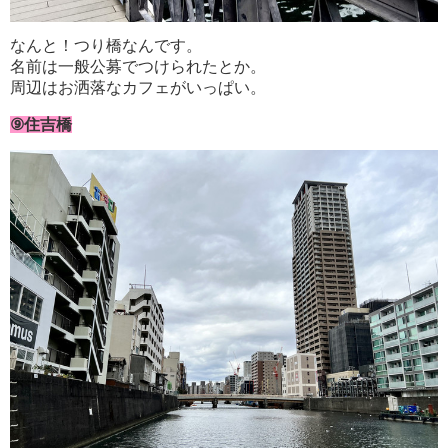
なんと！つり橋なんです。
名前は一般公募でつけられたとか。
周辺はお洒落なカフェがいっぱい。
⑨住吉橋