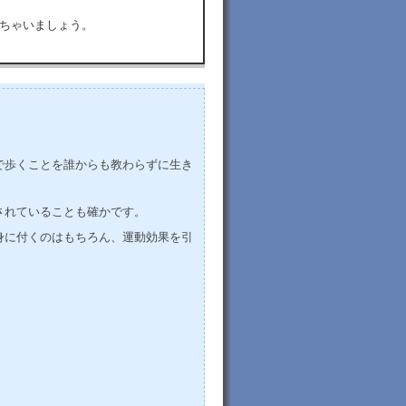
ちゃいましょう。
で歩くことを誰からも教わらずに生き
されていることも確かです。
身に付くのはもちろん、運動効果を引