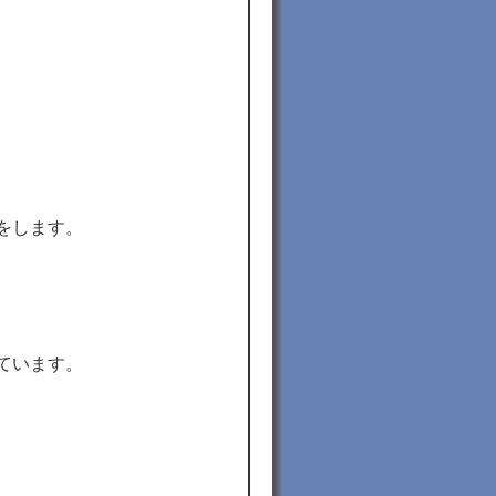
をします。
ています。