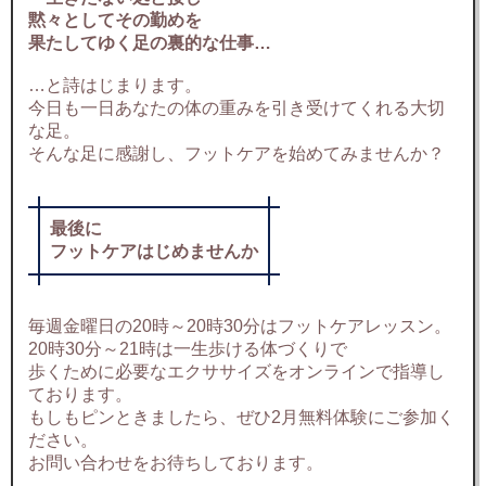
黙々としてその勤めを
果たしてゆく足の裏的な仕事…
…と詩はじまります。
今日も一日あなたの体の重みを引き受けてくれる大切
な足。
そんな足に感謝し、フットケアを始めてみませんか？
最後に
フットケアはじめませんか
毎週金曜日の20時～20時30分はフットケアレッスン。
20時30分～21時は一生歩ける体づくりで
歩くために必要なエクササイズをオンラインで指導し
ております。
もしもピンときましたら、ぜひ2月無料体験にご参加く
ださい。
お問い合わせをお待ちしております。