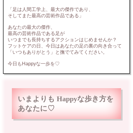
「足は人間工学上、最大の傑作であり、
そしてまた最高の芸術作品である」
あなたの最大の傑作、
最高の芸術作品である足が
いつまでも長持ちするアクションはじめませんか？
フットケアの日、今日はあなたの足の裏の向き合って
「いつもありがとう」と撫でてみてください。
今日もHappyな一歩を♡
いまよりも Happyな歩き方を
あなたに♡