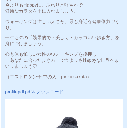
今よりもHappyに、ふわりと軽やかで
健康なカラダを手に入れましょう。
ウォーキングは忙しい人こそ、最も身近な健康体力づく
り。
一生ものの「効果的で・美しく・カッコいい歩き方」を
身につけましょう。
心も体も忙しい女性のウォーキングを後押し。
「あなたに合った歩き方」で今よりもHappyな世界へま
いりましょう♡
（エストロゲン子 中の人：junko sakata）
profilepdf.pdfをダウンロード