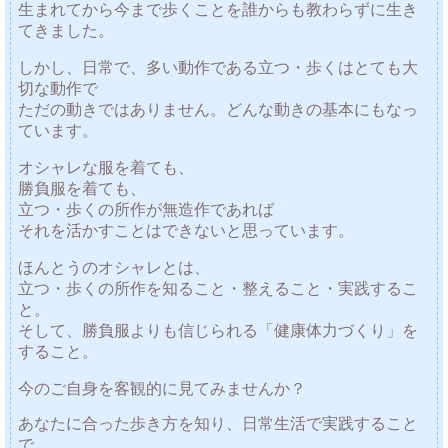
生まれてから今まで歩くことを誰からも教わらずに生き
てきました。
しかし、日常で、多い動作である立つ・歩くはとても大
切な動作で
ただの動きではありません。どんな動きの基本にもなっ
ています。
オシャレな服を着ても、
勝負服を着ても、
立つ・歩くの所作が無造作であれば
それを活かすことはできないと思っています。
ほんとうのオシャレとは、
立つ・歩くの所作を知ること・整えること・実践するこ
と。
そして、勝負服よりも信じられる「健康体力づくり」を
すること。
今のご自身を客観的に見てみませんか？
あなたに合った歩き方を知り、日常生活で実践すること
で、