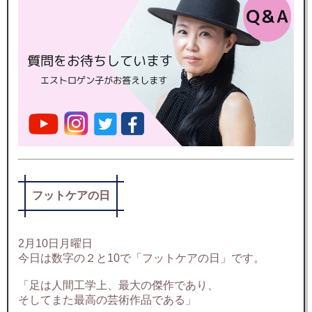
フットケアの日
2月10日月曜日
今日は数字の２と10で「フットケアの日」です。
「足は人間工学上、最大の傑作であり、
そしてまた最高の芸術作品である」