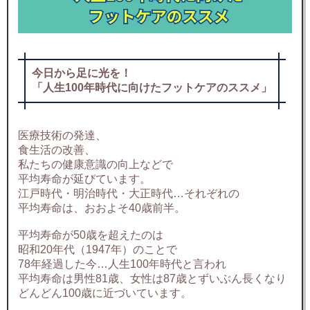
今日から足に光を！
「人生100年時代に向けたフットケアのススメ」
医療技術の発達、
食生活の改善、
私たちの健康意識の向上などで
平均寿命が延びています。
江戸時代・明治時代・大正時代…それぞれの
平均寿命は、おおよそ40歳前半。
平均寿命が50歳を超えたのは
昭和20年代（1947年）のことで
78年経過した今…人生100年時代と言われ
平均寿命は男性81歳、女性は87歳とずいぶん長くなり
どんどん100歳に近づいています。