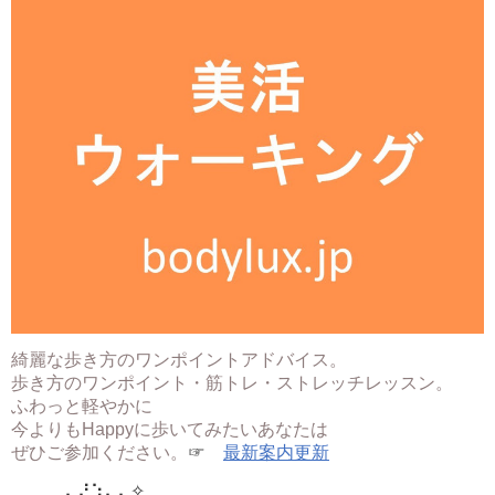
綺麗な歩き方のワンポイントアドバイス。
歩き方のワンポイント・筋トレ・ストレッチレッスン。
ふわっと軽やかに
今よりもHappyに歩いてみたいあなたは
ぜひご参加ください。
☞
最新案内更新
⢀⢀⢀⢀⢄⠜⡱⢄⢄
✧