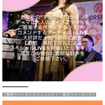
━━━━━━━━━━━
［無料ウォーキングコミュニティ・美活ウォーキング］