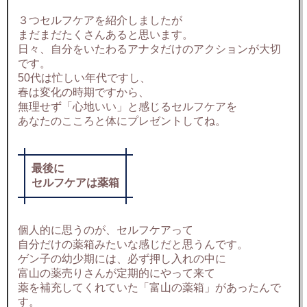
３つセルフケアを紹介しましたが
まだまだたくさんあると思います。
日々、自分をいたわるアナタだけのアクションが大切
です。
50代は忙しい年代ですし、
春は変化の時期ですから、
無理せず「心地いい」と感じるセルフケアを
あなたのこころと体にプレゼントしてね。
最後に
セルフケアは薬箱
個人的に思うのが、セルフケアって
自分だけの薬箱みたいな感じだと思うんです。
ゲン子の幼少期には、必ず押し入れの中に
富山の薬売りさんが定期的にやって来て
薬を補充してくれていた「富山の薬箱」があったんで
す。