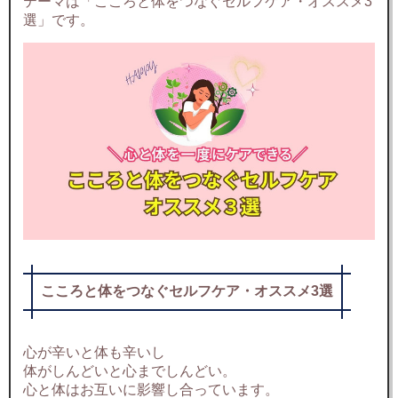
テーマは「こころと体をつなぐセルフケア・オススメ3
選」です。
こころと体をつなぐセルフケア・オススメ3選
心が辛いと体も辛いし
体がしんどいと心までしんどい。
心と体はお互いに影響し合っています。