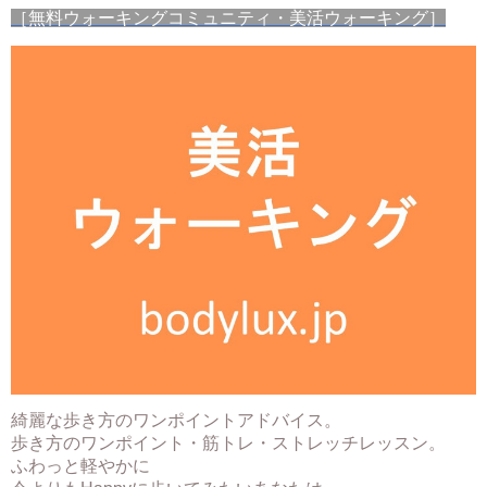
［無料ウォーキングコミュニティ・美活ウォーキング］
綺麗な歩き方のワンポイントアドバイス。
歩き方のワンポイント・筋トレ・ストレッチレッスン。
ふわっと軽やかに