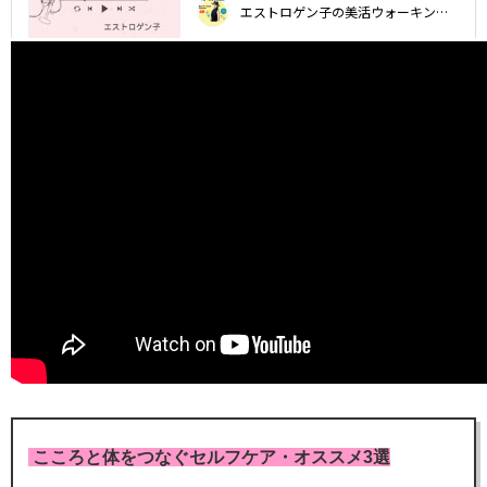
こころと体をつなぐセルフケア・オススメ3選