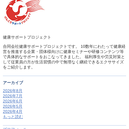
健康サポートプロジェクト
合同会社健康サポートプロジェクトです。 10数年にわたって健康経
営を推進する企業・団体様向けに健康セミナーや研修コンテンツ等
で具体的なサポートをおこなってきました。 福利厚生や労災対策と
して従業員の方が生活習慣の中で無理なく継続できるエクササイズ
をご紹介します。
アーカイブ
2026年8月
2026年7月
2026年6月
2026年5月
2026年4月
もっと読む