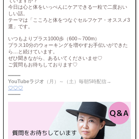
ていますか？
今日は心と体をいっぺんにケアできる一粒で二度おい
しい話。
テーマは「こころと体をつなぐセルフケア・オススメ3
選」です。
いつもよりプラス1000歩（600～700m）
プラス10分のウォーキングを増やすお手伝いができた
ら…と続けています。
ぜひ聞きながら、あるいてくださいませ♡
ご質問もお待ちしております♡
━━━━
YouTubeラジオ
（月）～（土）毎朝5時配信→
♡♡♡
━━━━