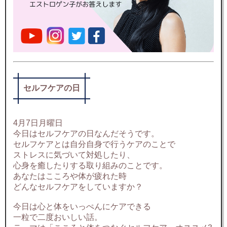
セルフケアの日
4月7日月曜日
今日はセルフケアの日なんだそうです。
セルフケアとは自分自身で行うケアのことで
ストレスに気づいて対処したり、
心身を癒したりする取り組みのことです。
あなたはこころや体が疲れた時
どんなセルフケアをしていますか？
今日は心と体をいっぺんにケアできる
一粒で二度おいしい話。