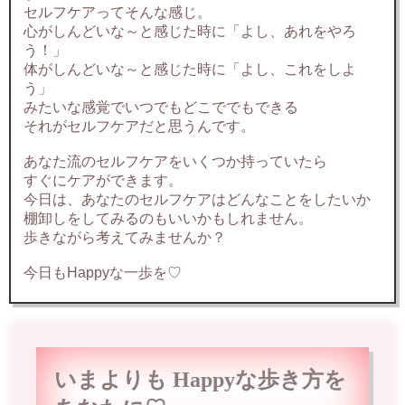
セルフケアってそんな感じ。
心がしんどいな～と感じた時に「よし、あれをやろ
う！」
体がしんどいな～と感じた時に「よし、これをしよ
う」
みたいな感覚でいつでもどこででもできる
それがセルフケアだと思うんです。
あなた流のセルフケアをいくつか持っていたら
すぐにケアができます。
今日は、あなたのセルフケアはどんなことをしたいか
棚卸しをしてみるのもいいかもしれません。
歩きながら考えてみませんか？
今日もHappyな一歩を♡
いまよりも Happyな歩き方を