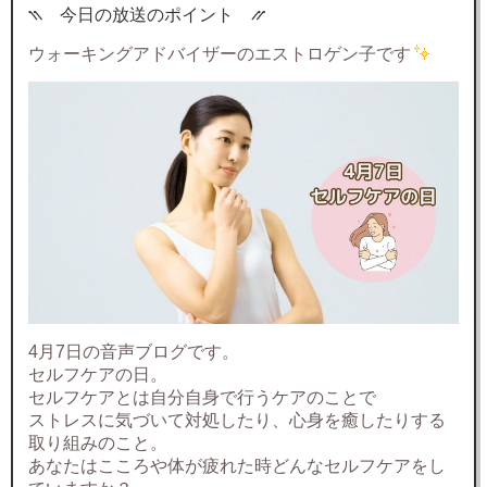
⳹ 今日の放送のポイント ⳼
ウォーキングアドバイザーのエストロゲン子です
4月7日の音声ブログです。
セルフケアの日。
セルフケアとは自分自身で行うケアのことで
ストレスに気づいて対処したり、心身を癒したりする
取り組みのこと。
あなたはこころや体が疲れた時どんなセルフケアをし