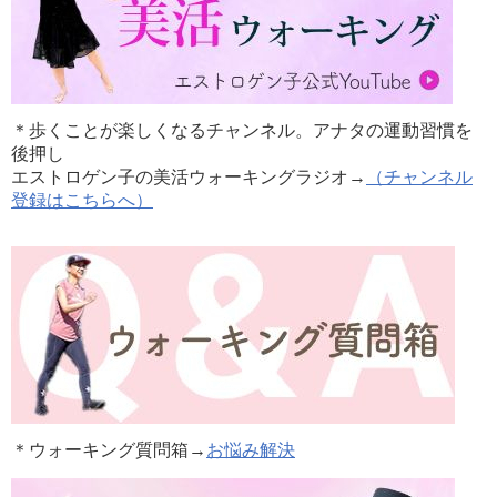
＊歩くことが楽しくなるチャンネル。アナタの運動習慣を
後押し
エストロゲン子の美活ウォーキングラジオ→
（チャンネル
登録はこちらへ）
＊ウォーキング質問箱→
お悩み解決