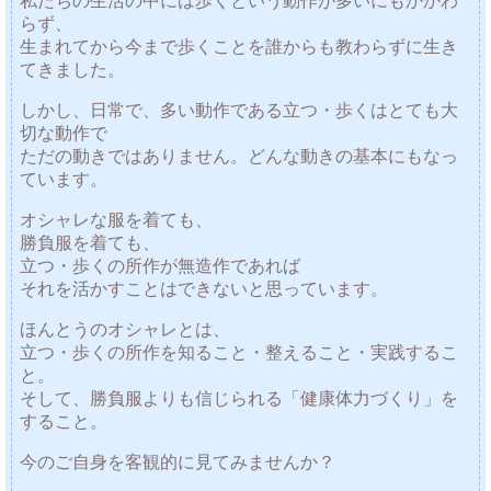
私たちの生活の中には歩くという動作が多いにもかかわ
らず、
生まれてから今まで歩くことを誰からも教わらずに生き
てきました。
しかし、日常で、多い動作である立つ・歩くはとても大
切な動作で
ただの動きではありません。どんな動きの基本にもなっ
ています。
オシャレな服を着ても、
勝負服を着ても、
立つ・歩くの所作が無造作であれば
それを活かすことはできないと思っています。
ほんとうのオシャレとは、
立つ・歩くの所作を知ること・整えること・実践するこ
と。
そして、勝負服よりも信じられる「健康体力づくり」を
すること。
今のご自身を客観的に見てみませんか？