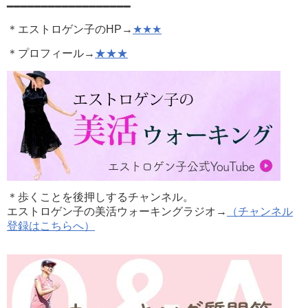
━━━━━━━━━━━━━━━━━━
＊エストロゲン子のHP→
★★★
＊プロフィール→
★★★
＊歩くことを後押しするチャンネル。
エストロゲン子の美活ウォーキングラジオ→
（チャンネル
登録はこちらへ）