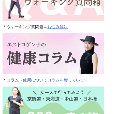
＊ウォーキング質問箱→
お悩み解決
＊コラム
→
健康についてコラムを綴っています