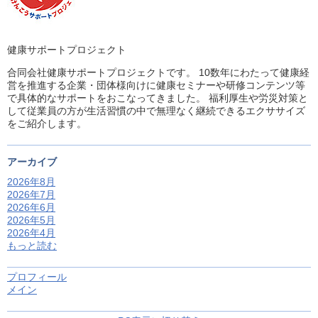
健康サポートプロジェクト
合同会社健康サポートプロジェクトです。 10数年にわたって健康経
営を推進する企業・団体様向けに健康セミナーや研修コンテンツ等
で具体的なサポートをおこなってきました。 福利厚生や労災対策と
して従業員の方が生活習慣の中で無理なく継続できるエクササイズ
をご紹介します。
アーカイブ
2026年8月
2026年7月
2026年6月
2026年5月
2026年4月
もっと読む
プロフィール
メイン