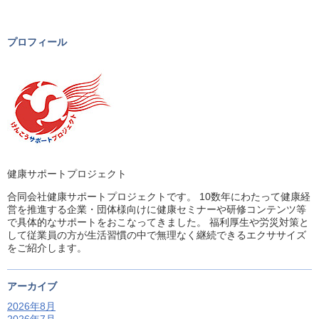
プロフィール
健康サポートプロジェクト
合同会社健康サポートプロジェクトです。 10数年にわたって健康経
営を推進する企業・団体様向けに健康セミナーや研修コンテンツ等
で具体的なサポートをおこなってきました。 福利厚生や労災対策と
して従業員の方が生活習慣の中で無理なく継続できるエクササイズ
をご紹介します。
アーカイブ
2026年8月