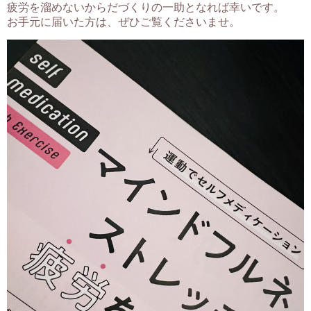
疲労を溜めないからだづくりの一助となれば幸いです。
お手元に届いた方は、ぜひご覧くださいませ。