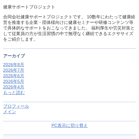
健康サポートプロジェクト
合同会社健康サポートプロジェクトです。 10数年にわたって健康経
営を推進する企業・団体様向けに健康セミナーや研修コンテンツ等
で具体的なサポートをおこなってきました。 福利厚生や労災対策と
して従業員の方が生活習慣の中で無理なく継続できるエクササイズ
をご紹介します。
アーカイブ
2026年8月
2026年7月
2026年6月
2026年5月
2026年4月
もっと読む
プロフィール
メイン
PC表示に切り替え