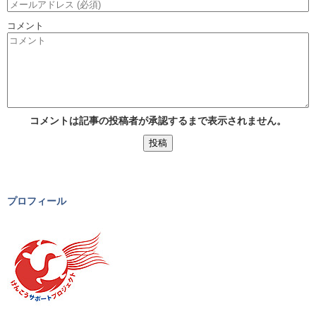
コメント
コメントは記事の投稿者が承認するまで表示されません。
プロフィール