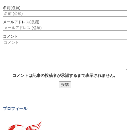
名前
(必須)
メールアドレス
(必須)
コメント
コメントは記事の投稿者が承認するまで表示されません。
プロフィール