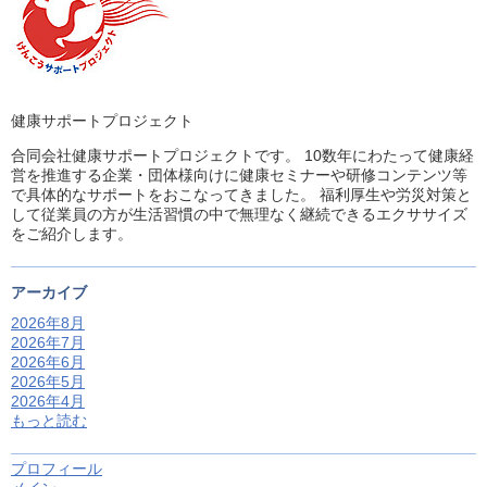
健康サポートプロジェクト
合同会社健康サポートプロジェクトです。 10数年にわたって健康経
営を推進する企業・団体様向けに健康セミナーや研修コンテンツ等
で具体的なサポートをおこなってきました。 福利厚生や労災対策と
して従業員の方が生活習慣の中で無理なく継続できるエクササイズ
をご紹介します。
アーカイブ
2026年8月
2026年7月
2026年6月
2026年5月
2026年4月
もっと読む
プロフィール