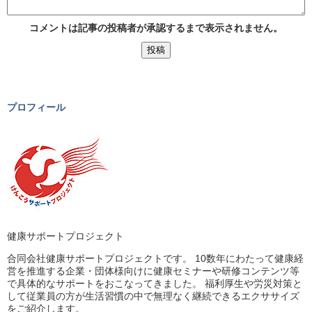
コメントは記事の投稿者が承認するまで表示されません。
プロフィール
健康サポートプロジェクト
合同会社健康サポートプロジェクトです。 10数年にわたって健康経
営を推進する企業・団体様向けに健康セミナーや研修コンテンツ等
で具体的なサポートをおこなってきました。 福利厚生や労災対策と
して従業員の方が生活習慣の中で無理なく継続できるエクササイズ
をご紹介します。