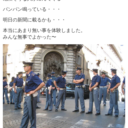
パンパン鳴っている・・・
明日の新聞に載るかも・・・
本当にあまり無い事を体験しました。
みんな無事でよかった〜