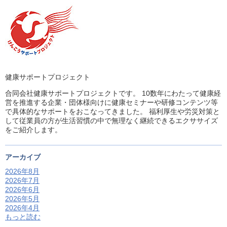
健康サポートプロジェクト
合同会社健康サポートプロジェクトです。 10数年にわたって健康経
営を推進する企業・団体様向けに健康セミナーや研修コンテンツ等
で具体的なサポートをおこなってきました。 福利厚生や労災対策と
して従業員の方が生活習慣の中で無理なく継続できるエクササイズ
をご紹介します。
アーカイブ
2026年8月
2026年7月
2026年6月
2026年5月
2026年4月
もっと読む