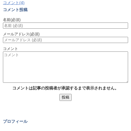
コメント(4)
コメント投稿
名前
(必須)
メールアドレス
(必須)
コメント
コメントは記事の投稿者が承認するまで表示されません。
プロフィール