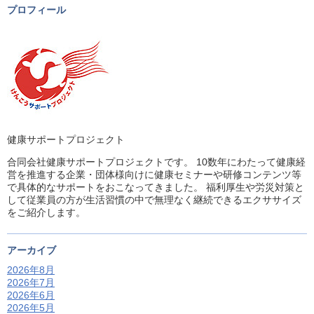
プロフィール
健康サポートプロジェクト
合同会社健康サポートプロジェクトです。 10数年にわたって健康経
営を推進する企業・団体様向けに健康セミナーや研修コンテンツ等
で具体的なサポートをおこなってきました。 福利厚生や労災対策と
して従業員の方が生活習慣の中で無理なく継続できるエクササイズ
をご紹介します。
アーカイブ
2026年8月
2026年7月
2026年6月
2026年5月