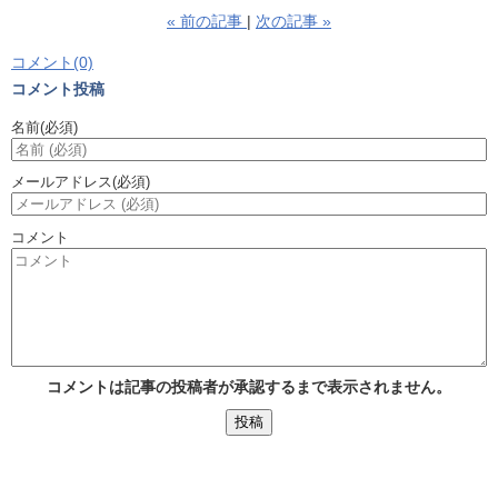
«
前の記事
次の記事
»
コメント(0)
コメント投稿
名前
(必須)
メールアドレス
(必須)
コメント
コメントは記事の投稿者が承認するまで表示されません。