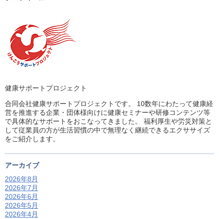
健康サポートプロジェクト
合同会社健康サポートプロジェクトです。 10数年にわたって健康経
営を推進する企業・団体様向けに健康セミナーや研修コンテンツ等
で具体的なサポートをおこなってきました。 福利厚生や労災対策と
して従業員の方が生活習慣の中で無理なく継続できるエクササイズ
をご紹介します。
アーカイブ
2026年8月
2026年7月
2026年6月
2026年5月
2026年4月