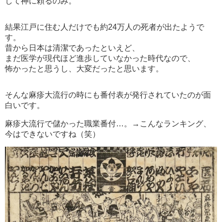
して神に頼るのみ。
結果江戸に住む人だけでも約24万人の死者が出たようで
す。
昔から日本は清潔であったといえど、
まだ医学が現代ほど進歩していなかった時代なので、
怖かったと思うし、大変だったと思います。
そんな麻疹大流行の時にも番付表が発行されていたのが面
白いです。
麻疹大流行で儲かった職業番付…。→こんなランキング、
今はできないですね（笑）