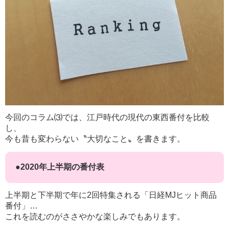
今回のコラム⑶では、江戸時代の現代の東西番付を比較
し、
今も昔も変わらない〝大切なこと〟を書きます。
●2020年上半期の番付表
上半期と下半期で年に2回特集される「日経MJヒット商品
番付」…
これを読むのがささやかな楽しみでもあります。