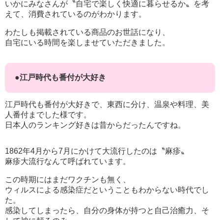
いかにみなさんが〝自宅で楽しく快適に暮らせるか〟を考
えて、消費されているのがわかります。
わたしも掲載されている商品のお世話になり、
自宅にいる時間を楽しませていただきました。
●江戸時代も番付が大好き
江戸時代も番付が大好きで、東西に分け、温泉や料理、美
人番付までした様です。
日本人のランキング好きは昔からだったんですね。
1862年4月から7月にかけて大流行したのは〝麻疹〟
麻疹大流行なんて呼ばれています。
この時期にはまだワクチンも無く、
ウィルスによる感染症だということもわからない時代でし
た。
感染してしまったら、自分の身体が持つと自己治癒力、そ