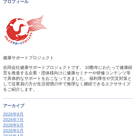
プロフィール
健康サポートプロジェクト
合同会社健康サポートプロジェクトです。 10数年にわたって健康経
営を推進する企業・団体様向けに健康セミナーや研修コンテンツ等
で具体的なサポートをおこなってきました。 福利厚生や労災対策と
して従業員の方が生活習慣の中で無理なく継続できるエクササイズ
をご紹介します。
アーカイブ
2026年8月
2026年7月
2026年6月
2026年5月
2026年4月