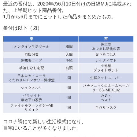
最近の番付は、2020年の6月10日付けの日経MJに掲載され
た、
上半期ヒット商品番付。
1月から6月までにヒットした商品をまとめたもの。
番付は以下（図）
コロナ禍にて新しい生活様式になり、
自宅にいることが多くなりました。