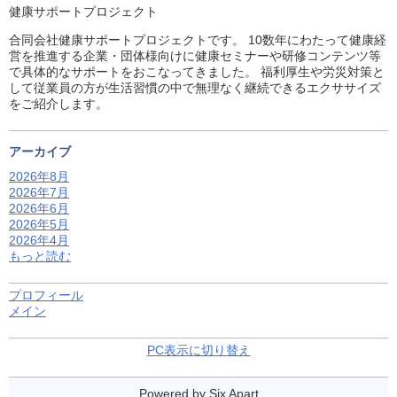
健康サポートプロジェクト
合同会社健康サポートプロジェクトです。 10数年にわたって健康経
営を推進する企業・団体様向けに健康セミナーや研修コンテンツ等
で具体的なサポートをおこなってきました。 福利厚生や労災対策と
して従業員の方が生活習慣の中で無理なく継続できるエクササイズ
をご紹介します。
アーカイブ
2026年8月
2026年7月
2026年6月
2026年5月
2026年4月
もっと読む
プロフィール
メイン
PC表示に切り替え
Powered by
Six Apart