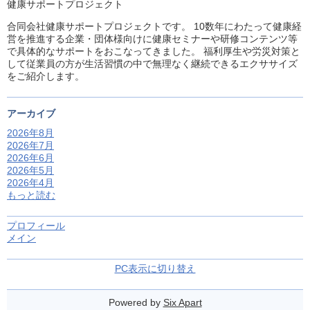
健康サポートプロジェクト
合同会社健康サポートプロジェクトです。 10数年にわたって健康経
営を推進する企業・団体様向けに健康セミナーや研修コンテンツ等
で具体的なサポートをおこなってきました。 福利厚生や労災対策と
して従業員の方が生活習慣の中で無理なく継続できるエクササイズ
をご紹介します。
アーカイブ
2026年8月
2026年7月
2026年6月
2026年5月
2026年4月
もっと読む
プロフィール
メイン
PC表示に切り替え
Powered by
Six Apart