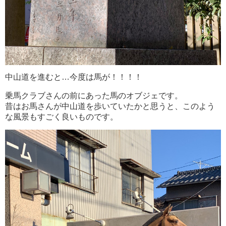
中山道を進むと…今度は馬が！！！！
乗馬クラブさんの前にあった馬のオブジェです。
昔はお馬さんが中山道を歩いていたかと思うと、このよう
な風景もすごく良いものです。