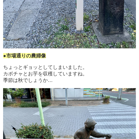
●市場通りの農婦像
ちょっとギョッとしてしまいました。
カボチャとお芋を収穫していますね。
季節は秋でしょうか…