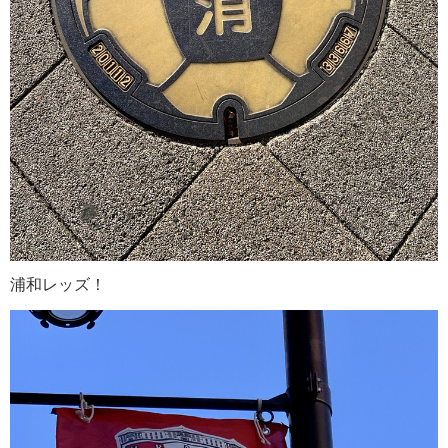
浦和レッズ！