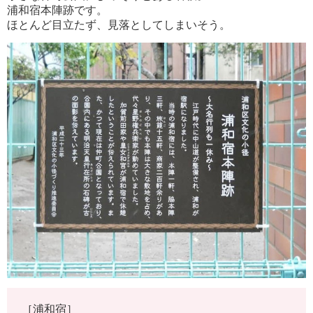
浦和宿本陣跡です。
ほとんど目立たず、見落としてしまいそう。
［浦和宿］