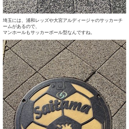
埼玉には、浦和レッズや大宮アルディージャのサッカーチ
ームがあるので、
マンホールもサッカーボール型なんですね。