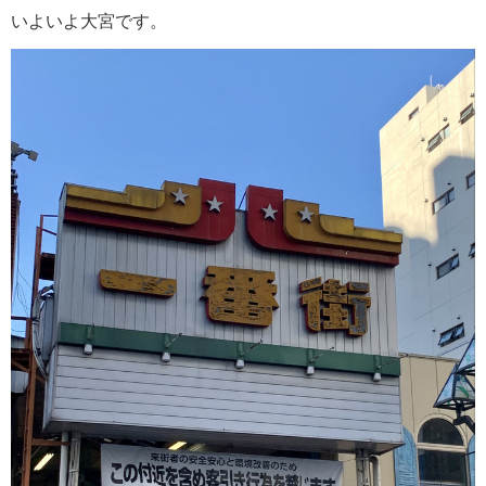
いよいよ大宮です。