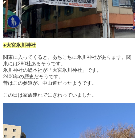
●大宮氷川神社
関東に入ってくると、あちこちに氷川神社があります。関
東には280社あるそうです。
氷川神社の総本社が「大宮氷川神社」です。
2400年の歴史だそうです。
昔はこの参道が、中山道だったようです。
この日は家族連れでにぎわっていました。