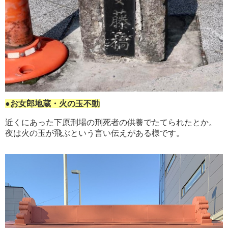
●お女郎地蔵・火の玉不動
近くにあった下原刑場の刑死者の供養でたてられたとか。
夜は火の玉が飛ぶという言い伝えがある様です。