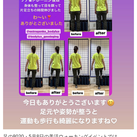
足の8020・5月8日の美活ウォーキングイベントでは、