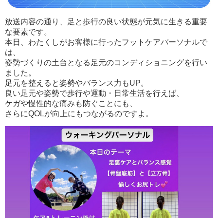
放送内容の通り、足と歩行の良い状態が元気に生きる重要
な要素です。
本日、わたくしがお客様に行ったフットケアパーソナルで
は、
姿勢づくりの土台となる足元のコンディショニングを行い
ました。
足元を整えると姿勢やバランス力もUP。
良い足元や姿勢で歩行や運動・日常生活を行えば、
ケガや慢性的な痛みも防ぐことにも、
さらにQOLが向上にもつながるのですよ。