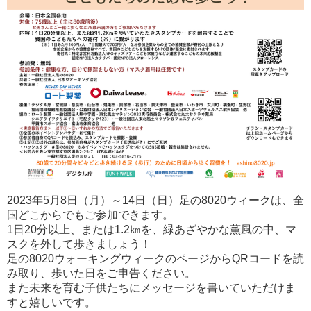
2023年5月8日（月）～14日（日）足の8020ウィークは、全
国どこからでもご参加できます。
1日20分以上、または1.2㎞を、緑あざやかな薫風の中、マ
スクを外して歩きましょう！
足の8020ウォーキングウィークのページからQRコードを読
み取り、歩いた日をご申告ください。
また未来を育む子供たちにメッセージを書いていただけま
すと嬉しいです。