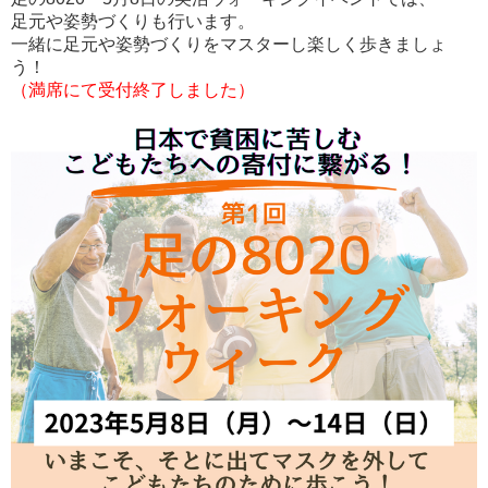
足元や姿勢づくりも行います。
一緒に足元や姿勢づくりをマスターし楽しく歩きましょ
う！
（満席にて受付終了しました）