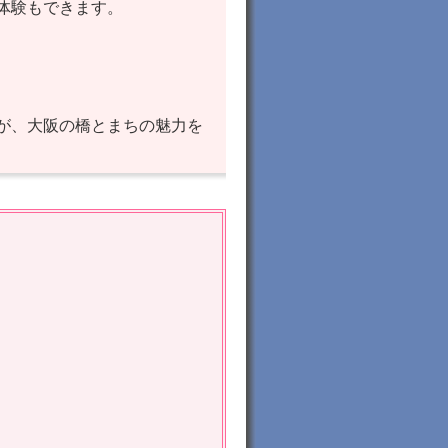
体験もできます。
が、大阪の橋とまちの魅力を