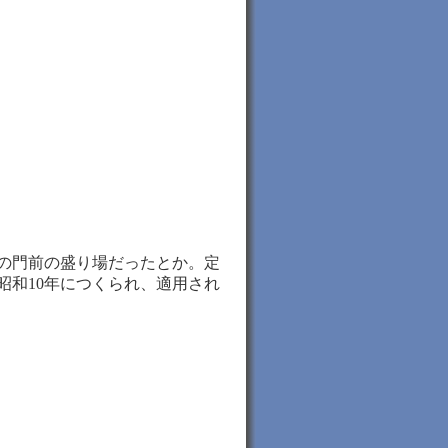
の門前の盛り場だったとか。定
昭和10年につくられ、適用され