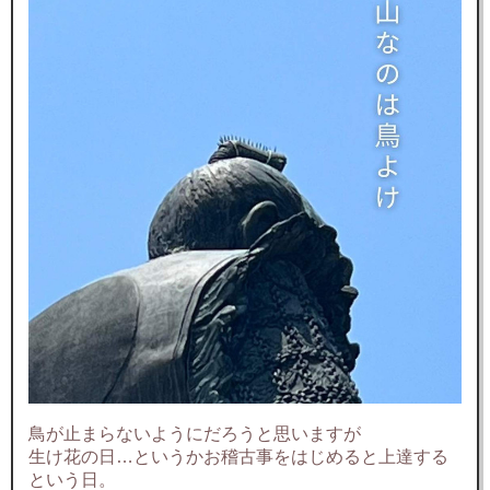
鳥が止まらないようにだろうと思いますが
生け花の日…というかお稽古事をはじめると上達する
という日。