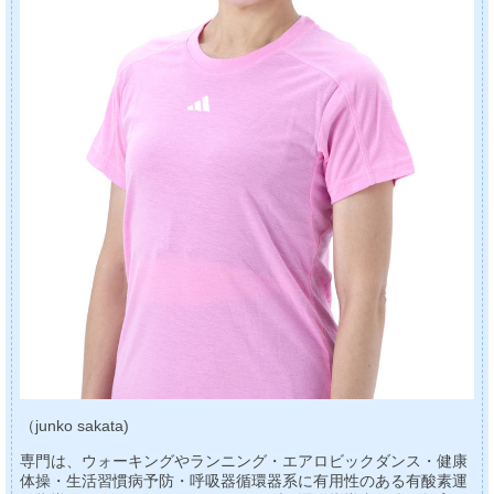
（junko sakata)
専門は、ウォーキングやランニング・エアロビックダンス・健康
体操・生活習慣病予防・呼吸器循環器系に有用性のある有酸素運