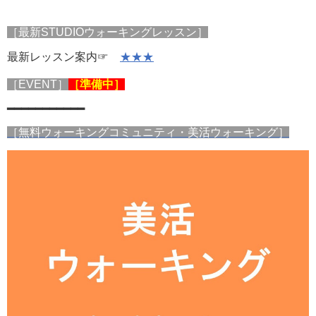
［最新STUDIOウォーキングレッスン］
最新レッスン案内☞
★★★
［EVENT］
［準備中］
━━━━━━━━━━━
［無料ウォーキングコミュニティ・美活ウォーキング］