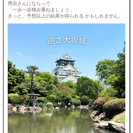
秀吉さんにならって
「一歩一歩積み重ねましょう」
きっと、予想以上の結果が得られる かもしれません。