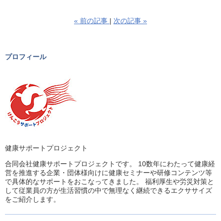
«
前の記事
次の記事
»
プロフィール
健康サポートプロジェクト
合同会社健康サポートプロジェクトです。 10数年にわたって健康経
営を推進する企業・団体様向けに健康セミナーや研修コンテンツ等
で具体的なサポートをおこなってきました。 福利厚生や労災対策と
して従業員の方が生活習慣の中で無理なく継続できるエクササイズ
をご紹介します。