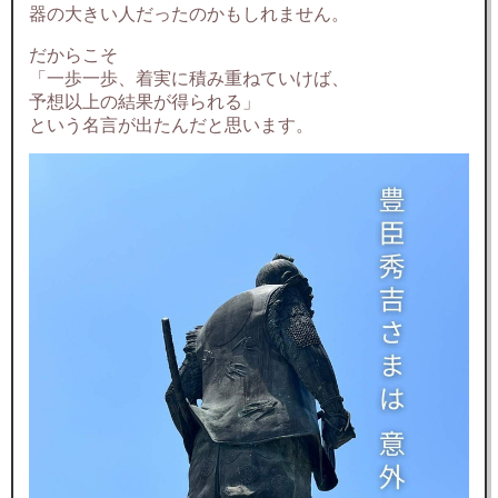
器の大きい人だったのかもしれません。
だからこそ
「一歩一歩、着実に積み重ねていけば、
予想以上の結果が得られる」
という名言が出たんだと思います。