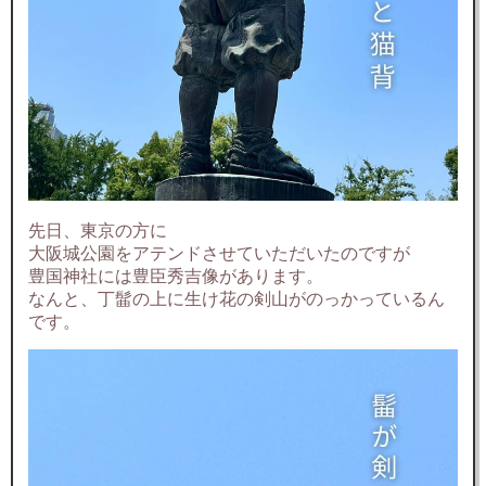
先日、東京の方に
大阪城公園をアテンドさせていただいたのですが
豊国神社には豊臣秀吉像があります。
なんと、丁髷の上に生け花の剣山がのっかっているん
です。