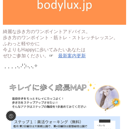
綺麗な歩き方のワンポイントアドバイス。
歩き方のワンポイント・筋トレ・ストレッチレッスン。
ふわっと軽やかに
今よりもHappyに歩いてみたいあなたは
ぜひご参加ください。
☞
最新案内更新
⢀⢀⢀⢀⢄⠜⡱⢄⢄
✧