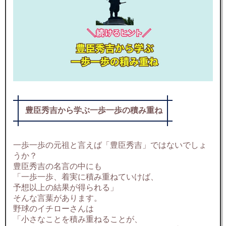
豊臣秀吉から学ぶ一歩一歩の積み重ね
一歩一歩の元祖と言えば「豊臣秀吉」ではないでしょ
うか？
豊臣秀吉の名言の中にも
「一歩一歩、着実に積み重ねていけば、
予想以上の結果が得られる」
そんな言葉があります。
野球のイチローさんは
「小さなことを積み重ねることが、