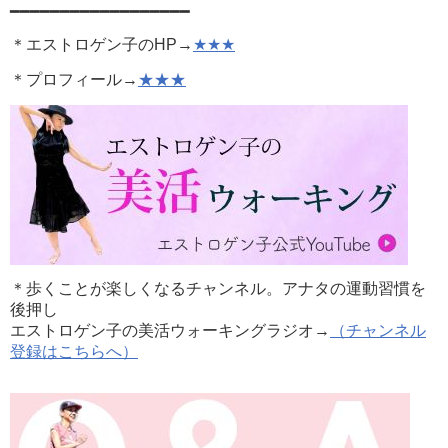
━━━━━━━━━━━━━━━━━━
＊エストロゲン子のHP→
★★★
＊プロフィール→
★★★
＊歩くことが楽しくなるチャンネル。アナタの運動習慣を
後押し
エストロゲン子の美活ウォーキングラジオ→
（チャンネル
登録はこちらへ）