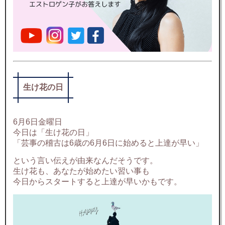
生け花の日
6月6日金曜日
今日は「生け花の日」
「芸事の稽古は6歳の6月6日に始めると上達が早い」
という言い伝えが由来なんだそうです。
生け花も、あなたが始めたい習い事も
今日からスタートすると上達が早いかもです。