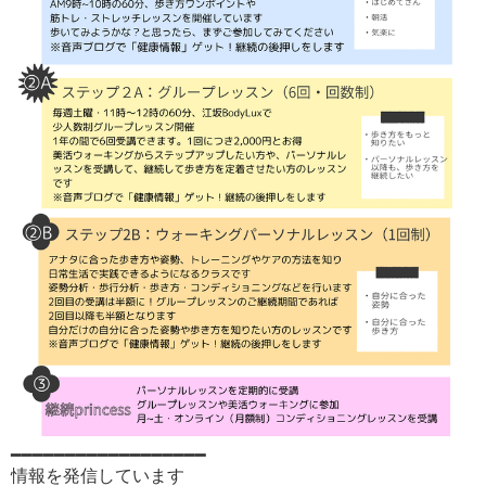
━━━━━━━━━━━━━━━━━━
情報を発信しています