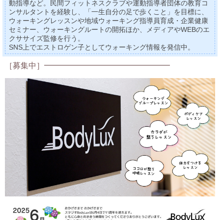
動指導など。民間フィットネスクラブや運動指導者団体の教育コ
ンサルタントを経験し、「一生自分の足で歩くこと」を目標に、
ウォーキングレッスンや地域ウォーキング指導員育成・企業健康
セミナー、ウォーキングルートの開拓ほか、メディアやWEBのエ
クササイズ監修を行う。
SNS上でエストロゲン子としてウォーキング情報を発信中。
［募集中］━━━━━━━━━━━━━━━━