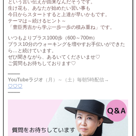
という言い伝えが由来なんだそうです。
生け花も、あなたが始めたい習い事も
今日からスタートすると上達が早いかもです。
テーマは～続けるヒント～
「豊臣秀吉から学ぶ一歩一歩の積み重ね」です。
いつもよりプラス1000歩（600～700m）
プラス10分のウォーキングを増やすお手伝いができた
ら…と続けています。
ぜひ聞きながら、あるいてくださいませ♡
ご質問もお待ちしております♡
━━━━
YouTubeラジオ
（月）～（土）毎朝5時配信→
♡♡♡
━━━━