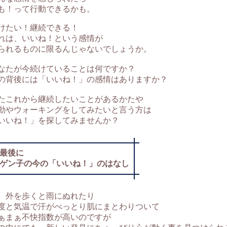
も！って行動できるかも。
けたい！継続できる！
れは、いいね！という感情が
られるものに限るんじゃないでしょうか。
なたが今続けていることは何ですか？
の背後には「いいね！」の感情はありますか？
たこれから継続したいことがあるかたや
動やウォーキングをしてみたいと言う方は
いいね！」を探してみませんか？
最後に
ゲン子の今の「いいね！」のはなし
、外を歩くと雨にぬれたり
度と気温で汗がべっとり肌にまとわりついて
ぁまぁ不快指数が高いのですが