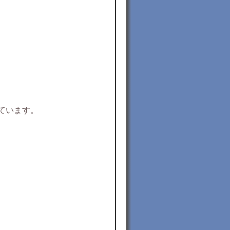
ています。