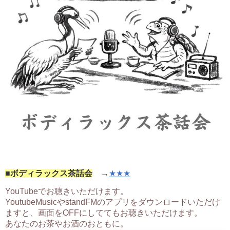
■ボディラックス茶話会
→
★★★
YouTubeでお聴きいただけます。
YoutubeMusicやstandFMのアプリをダウンロードいただけ
ますと、画面をOFFにしててもお聴きいただけます。
あなたのお茶やお酒のおともに。