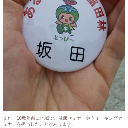
また、10数年前に地域で、健康セミナーやウォーキングセ
ミナーを担当したことがあります。