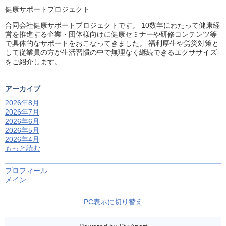
健康サポートプロジェクト
合同会社健康サポートプロジェクトです。 10数年にわたって健康経
営を推進する企業・団体様向けに健康セミナーや研修コンテンツ等
で具体的なサポートをおこなってきました。 福利厚生や労災対策と
して従業員の方が生活習慣の中で無理なく継続できるエクササイズ
をご紹介します。
アーカイブ
2026年8月
2026年7月
2026年6月
2026年5月
2026年4月
もっと読む
プロフィール
メイン
PC表示に切り替え