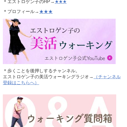
＊エストロゲン子のHP→
★★★
＊プロフィール→
★★★
＊歩くことを後押しするチャンネル。
エストロゲン子の美活ウォーキングラジオ→
（チャンネル
登録はこちらへ）