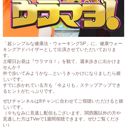
「超シンプルな健康法・ウォーキングSP」に、健康ウォー
キングアドバイザーとして出演させていただいておりま
す。
土曜日お昼は『ウラマヨ！』を観て、週末歩きに出かけま
せんか？
外で歩いてみようかな…というきっかけになりましたら嬉
しいです。
すでに歩かれている方も「今よりも」ステップアップでき
るヒントがたっぷりです。
ぜひチャンネルは8チャンに合わせてご視聴いただけると嬉
しいです。
（※ちなみに見逃し配信もございます。関西圏以外の方や
見逃した方はTVerで1週間視聴できます。ぜひご覧くださ
い）