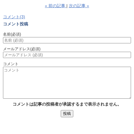
«
前の記事
次の記事
»
コメント(3)
コメント投稿
名前
(必須)
メールアドレス
(必須)
コメント
コメントは記事の投稿者が承認するまで表示されません。