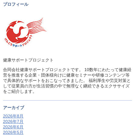
プロフィール
健康サポートプロジェクト
合同会社健康サポートプロジェクトです。 10数年にわたって健康経
営を推進する企業・団体様向けに健康セミナーや研修コンテンツ等
で具体的なサポートをおこなってきました。 福利厚生や労災対策と
して従業員の方が生活習慣の中で無理なく継続できるエクササイズ
をご紹介します。
アーカイブ
2026年8月
2026年7月
2026年6月
2026年5月