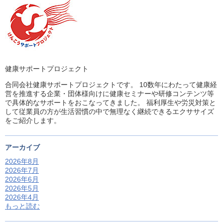
健康サポートプロジェクト
合同会社健康サポートプロジェクトです。 10数年にわたって健康経
営を推進する企業・団体様向けに健康セミナーや研修コンテンツ等
で具体的なサポートをおこなってきました。 福利厚生や労災対策と
して従業員の方が生活習慣の中で無理なく継続できるエクササイズ
をご紹介します。
アーカイブ
2026年8月
2026年7月
2026年6月
2026年5月
2026年4月
もっと読む