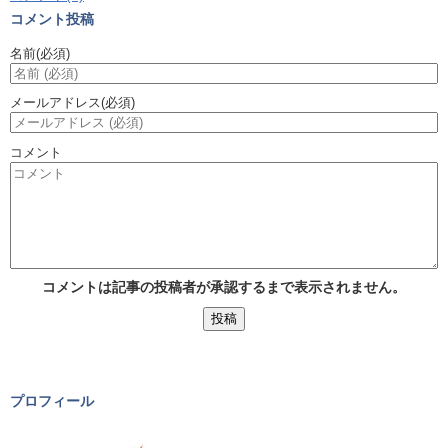
コメント投稿
名前
(必須)
メールアドレス
(必須)
コメント
コメントは記事の投稿者が承認するまで表示されません。
プロフィール