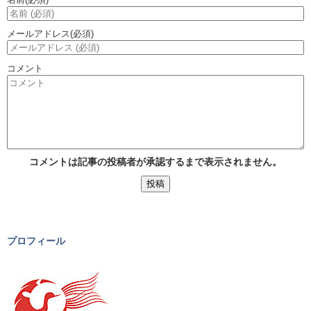
メールアドレス
(必須)
コメント
コメントは記事の投稿者が承認するまで表示されません。
プロフィール