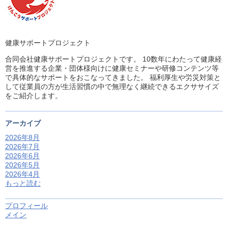
健康サポートプロジェクト
合同会社健康サポートプロジェクトです。 10数年にわたって健康経
営を推進する企業・団体様向けに健康セミナーや研修コンテンツ等
で具体的なサポートをおこなってきました。 福利厚生や労災対策と
して従業員の方が生活習慣の中で無理なく継続できるエクササイズ
をご紹介します。
アーカイブ
2026年8月
2026年7月
2026年6月
2026年5月
2026年4月
もっと読む
プロフィール
メイン