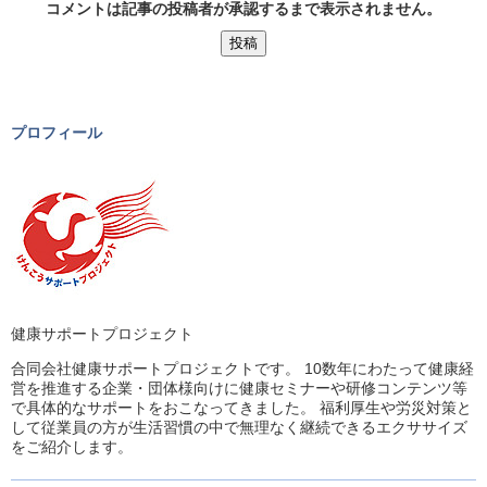
コメントは記事の投稿者が承認するまで表示されません。
プロフィール
健康サポートプロジェクト
合同会社健康サポートプロジェクトです。 10数年にわたって健康経
営を推進する企業・団体様向けに健康セミナーや研修コンテンツ等
で具体的なサポートをおこなってきました。 福利厚生や労災対策と
して従業員の方が生活習慣の中で無理なく継続できるエクササイズ
をご紹介します。