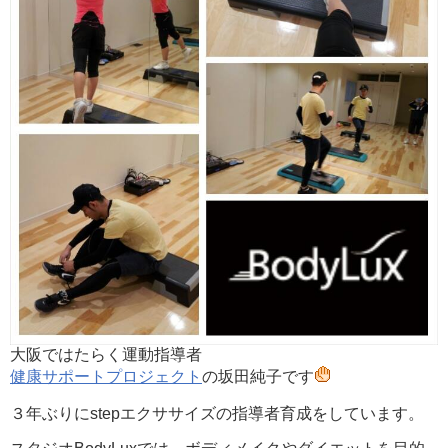
大阪ではたらく運動指導者
健康サポートプロジェクト
の坂田純子です
３年ぶりにstepエクササイズの指導者育成をしています。