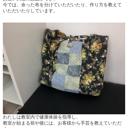
今では、余った布を分けていただいたり、作り方を教えて
いただいたりしています。
わたしは教室内で健康体操を指導し、
教室が始まる前や後には、お客様から手芸を教えていただ