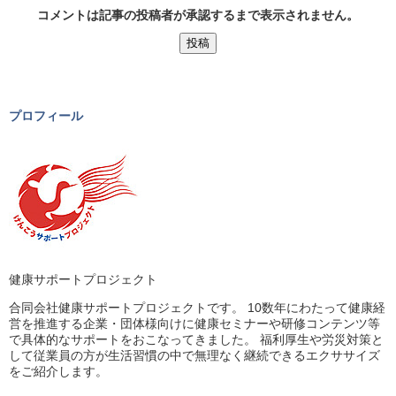
コメントは記事の投稿者が承認するまで表示されません。
プロフィール
健康サポートプロジェクト
合同会社健康サポートプロジェクトです。 10数年にわたって健康経
営を推進する企業・団体様向けに健康セミナーや研修コンテンツ等
で具体的なサポートをおこなってきました。 福利厚生や労災対策と
して従業員の方が生活習慣の中で無理なく継続できるエクササイズ
をご紹介します。