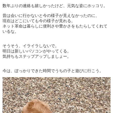
数年ぶりの連絡も嬉しかったけど、元気な姿にホッコリ。
昔は会いに行かないと今の様子が見えなかったのに、
現在はどこにいても今の様子が見れる。
ネット革命は暮らしに便利さや豊かさをもたらしてくれて
いるな。
そうそう、イライラしないで。
明日は新しいパソコンがやってくる。
気持ちもステップアップしましょー。
今は、ぽっかりできた時間でうちの子と遊びに行こう。