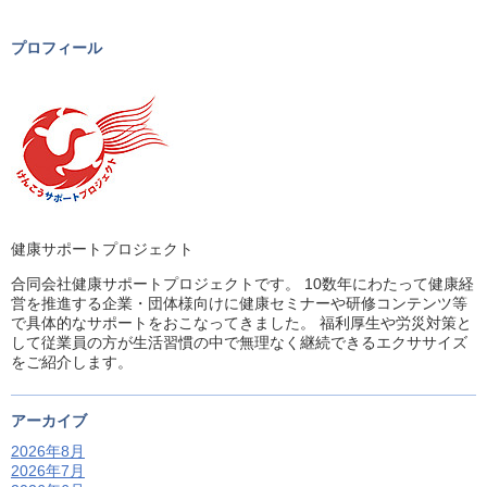
プロフィール
健康サポートプロジェクト
合同会社健康サポートプロジェクトです。 10数年にわたって健康経
営を推進する企業・団体様向けに健康セミナーや研修コンテンツ等
で具体的なサポートをおこなってきました。 福利厚生や労災対策と
して従業員の方が生活習慣の中で無理なく継続できるエクササイズ
をご紹介します。
アーカイブ
2026年8月
2026年7月