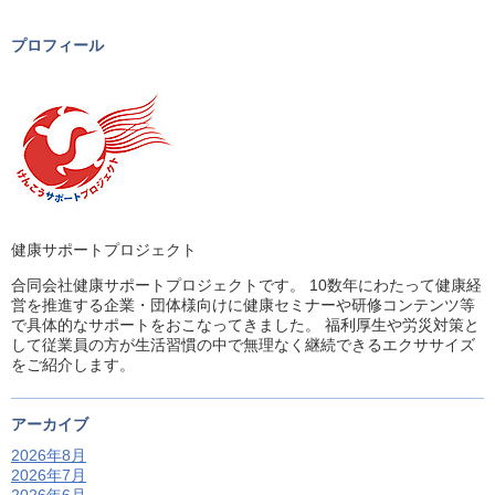
プロフィール
健康サポートプロジェクト
合同会社健康サポートプロジェクトです。 10数年にわたって健康経
営を推進する企業・団体様向けに健康セミナーや研修コンテンツ等
で具体的なサポートをおこなってきました。 福利厚生や労災対策と
して従業員の方が生活習慣の中で無理なく継続できるエクササイズ
をご紹介します。
アーカイブ
2026年8月
2026年7月