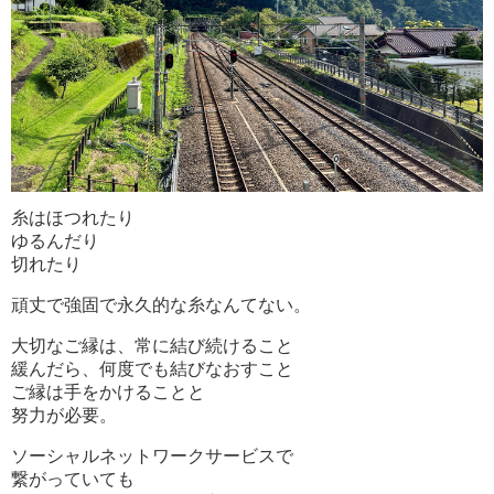
糸はほつれたり
ゆるんだり
切れたり
頑丈で強固で永久的な糸なんてない。
大切なご縁は、常に結び続けること
緩んだら、何度でも結びなおすこと
ご縁は手をかけることと
努力が必要。
ソーシャルネットワークサービスで
繋がっていても