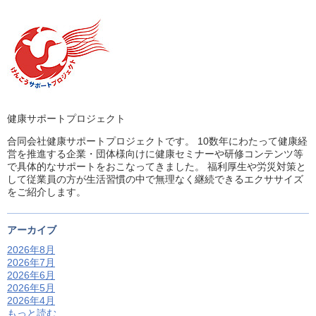
健康サポートプロジェクト
合同会社健康サポートプロジェクトです。 10数年にわたって健康経
営を推進する企業・団体様向けに健康セミナーや研修コンテンツ等
で具体的なサポートをおこなってきました。 福利厚生や労災対策と
して従業員の方が生活習慣の中で無理なく継続できるエクササイズ
をご紹介します。
アーカイブ
2026年8月
2026年7月
2026年6月
2026年5月
2026年4月
もっと読む