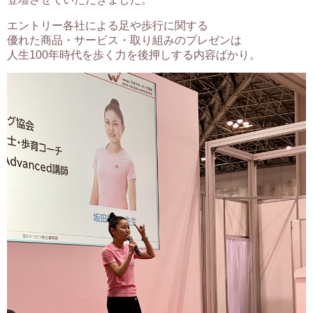
エントリー各社による足や歩行に関する
優れた商品・サービス・取り組みのプレゼンは
人生100年時代を歩く力を後押しする内容ばかり。