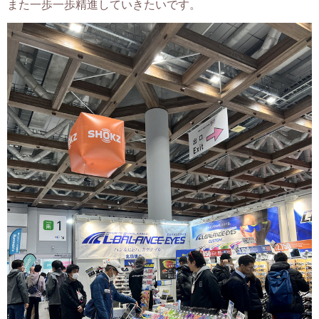
また一歩一歩精進していきたいです。