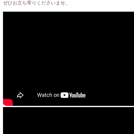
ぜひお立ち寄りくださいませ。