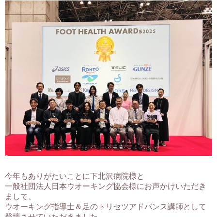
今年もありがたいことに下北沢病院様と
一般社団法人日本ウオーキング協会様にお声かけいただき
まして、
ウオーキング指導士＆足のトリセツアドバンス講師として
登壇させていただきました。