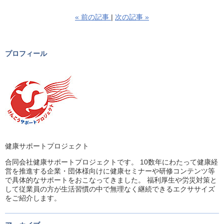
«
前の記事
次の記事
»
プロフィール
健康サポートプロジェクト
合同会社健康サポートプロジェクトです。 10数年にわたって健康経
営を推進する企業・団体様向けに健康セミナーや研修コンテンツ等
で具体的なサポートをおこなってきました。 福利厚生や労災対策と
して従業員の方が生活習慣の中で無理なく継続できるエクササイズ
をご紹介します。