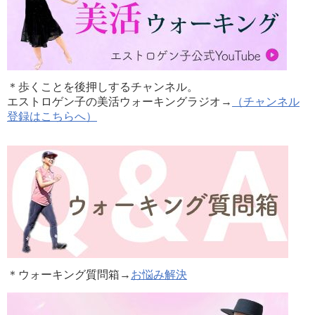
＊歩くことを後押しするチャンネル。
エストロゲン子の美活ウォーキングラジオ→
（チャンネル
登録はこちらへ）
＊ウォーキング質問箱→
お悩み解決