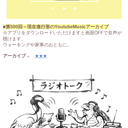
■第500回～現在進行形のYoutubeMusicアーカイブ
※アプリをダウンロードいただけますと画面OFFで音声が
聴けます。
ウォーキングや家事のおともに。
アーカイブ
→
★★★