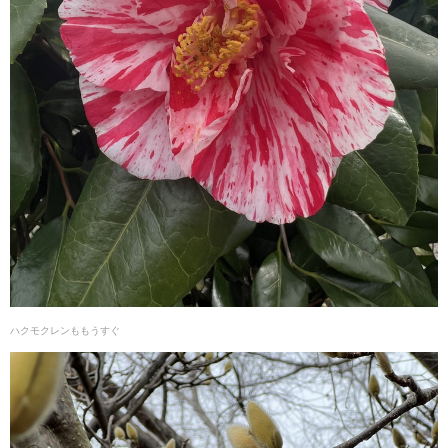
ハクモクレンももうすぐ