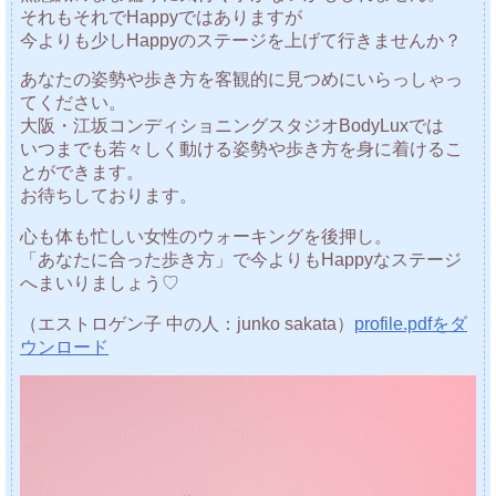
それもそれでHappyではありますが
今よりも少しHappyのステージを上げて行きませんか？
あなたの姿勢や歩き方を客観的に見つめにいらっしゃっ
てください。
大阪・江坂コンディショニングスタジオBodyLuxでは
いつまでも若々しく動ける姿勢や歩き方を身に着けるこ
とができます。
お待ちしております。
心も体も忙しい女性のウォーキングを後押し。
「あなたに合った歩き方」で今よりもHappyなステージ
へまいりましょう♡
（エストロゲン子 中の人：junko sakata）
profile.pdfをダ
ウンロード