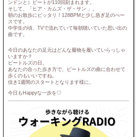
ンドンと）ビートが110回刻まれます。
そして、「ヒア・カムズ・ザ・サン 」。
朝のお散歩にピッタリ！128BPMと少し急ぎ足のぺー
スです。
中学生の頃、TVで流れていて毎朝聴いていた思い出の
曲です。
今日のあなたの足元はどんな履物を履いていらっしゃ
いますか？
ビートルズの日。
あなたの合った歩き方で、ビートルズの曲に合わせて
歩くのもいいですね。
佳き1週間のスタートとなります様に。
今日もHappyな一歩を♡