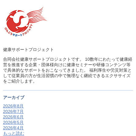
健康サポートプロジェクト
合同会社健康サポートプロジェクトです。 10数年にわたって健康経
営を推進する企業・団体様向けに健康セミナーや研修コンテンツ等
で具体的なサポートをおこなってきました。 福利厚生や労災対策と
して従業員の方が生活習慣の中で無理なく継続できるエクササイズ
をご紹介します。
アーカイブ
2026年8月
2026年7月
2026年6月
2026年5月
2026年4月
もっと読む