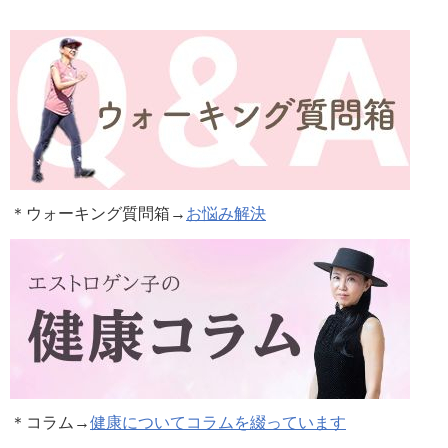
＊ウォーキング質問箱→
お悩み解決
＊コラム
→
健康についてコラムを綴っています