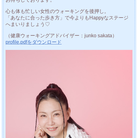
心も体も忙しい女性のウォーキングを後押し。
「あなたに合った歩き方」で今よりもHappyなステージ
へまいりましょう♡
（健康ウォーキングアドバイザー：junko sakata）
profile.pdfをダウンロード