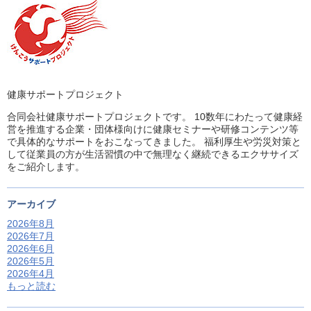
健康サポートプロジェクト
合同会社健康サポートプロジェクトです。 10数年にわたって健康経
営を推進する企業・団体様向けに健康セミナーや研修コンテンツ等
で具体的なサポートをおこなってきました。 福利厚生や労災対策と
して従業員の方が生活習慣の中で無理なく継続できるエクササイズ
をご紹介します。
アーカイブ
2026年8月
2026年7月
2026年6月
2026年5月
2026年4月
もっと読む