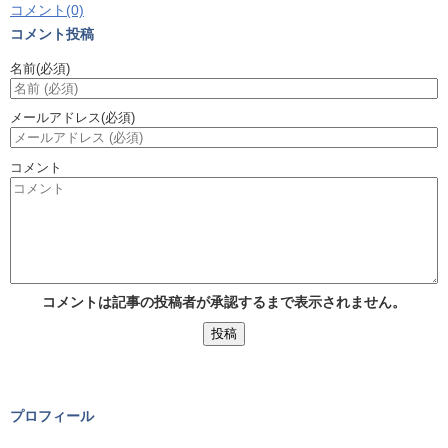
コメント(0)
コメント投稿
名前
(必須)
メールアドレス
(必須)
コメント
コメントは記事の投稿者が承認するまで表示されません。
プロフィール