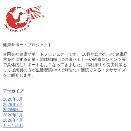
健康サポートプロジェクト
合同会社健康サポートプロジェクトです。 10数年にわたって健康経
営を推進する企業・団体様向けに健康セミナーや研修コンテンツ等
で具体的なサポートをおこなってきました。 福利厚生や労災対策と
して従業員の方が生活習慣の中で無理なく継続できるエクササイズ
をご紹介します。
アーカイブ
2026年8月
2026年7月
2026年6月
2026年5月
2026年4月
もっと読む